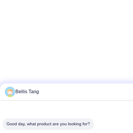
Bellis Tang
Good day, what product are you looking for?