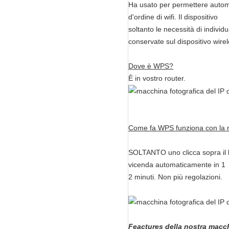
Ha usato per permettere automat
d'ordine di wifi. Il dispositivo
soltanto le necessità di indiv
conservate sul dispositivo wirel
Dove è WPS?
È in vostro router.
Come fa WPS funziona con la no
SOLTANTO uno clicca sopra il bo
vicenda automaticamente in 1
2 minuti. Non più regolazioni.
Feactures della nostra macch