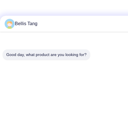
Bellis Tang
Good day, what product are you looking for?