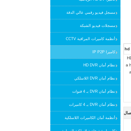
مسجل فيديو رقمي عالي الدقة
مسجلات فيديو الشبكة
أنظمة كاميرات المراقبة CCTV
hd 
كاميرا IP P2P
H
a 
نظام أمان HD DVR
نظام أمان DVR اللاسلكي
نظام أمان DVR بـ 4 قنوات
نظام أمان DVR بـ 4 كاميرات
صال
أنظمة أمان الكاميرات اللاسلكية
كاميرا رؤية خلفية لاسلكية للسيارة