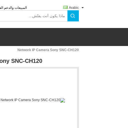
Arabic
المبيعات والدعم الف
Network IP Camera Sony SNC-CH120
Sony SNC-CH120