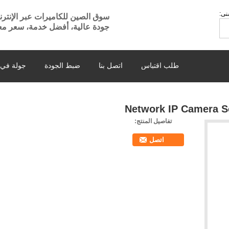
نى:
سوق الصين للكاميرات عبر الإنتر
جودة عالية، أفضل خدمة، سعر مع
طلب اقتباس
اتصل بنا
ضبط الجودة
جولة في 
Network IP Camera 
تفاصيل المنتج:
اتصل