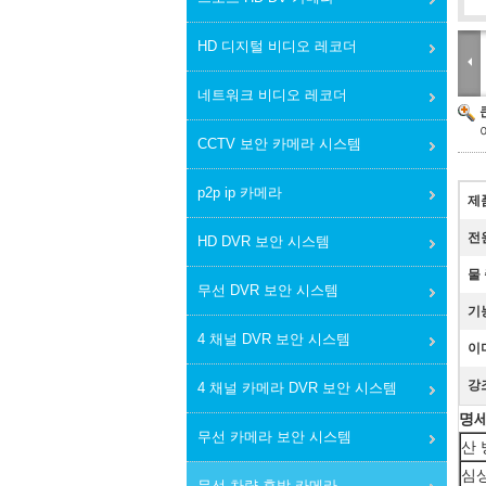
HD 디지털 비디오 레코더
네트워크 비디오 레코더
CCTV 보안 카메라 시스템
p2p ip 카메라
제
전
HD DVR 보안 시스템
물
무선 DVR 보안 시스템
기
4 채널 DVR 보안 시스템
이
강
4 채널 카메라 DVR 보안 시스템
명세
무선 카메라 보안 시스템
산 
심
무선 차량 후방 카메라