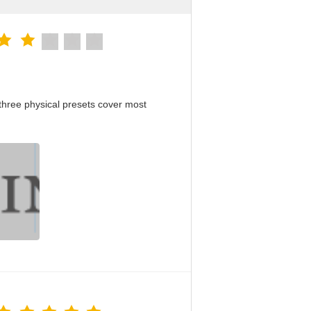
hree physical presets cover most