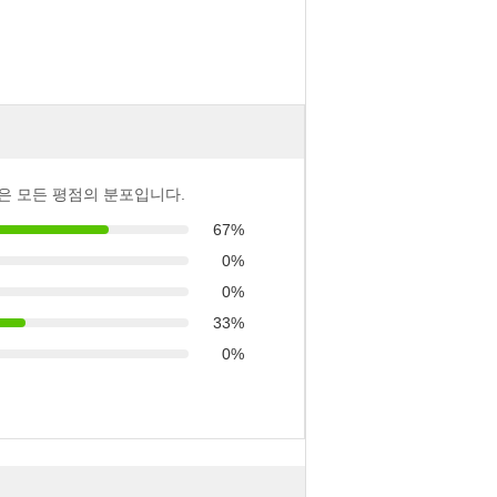
은 모든 평점의 분포입니다.
67%
0%
0%
33%
0%