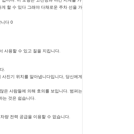
기 입니다. 이 모형은 고선명과 야간 시계를 가
게 할 수 있다 그래야 다채로운 주차 선을 가
서 사용할 수 있고 질을 지킵니다.
다.
데에 사진기 위치를 알아냅니다입니다, 당신에게
 많은 사람들에 의해 호의를 보입니다. 범퍼는
하는 것은 쉽습니다.
차량 전력 공급을 이용할 수 없습니다.