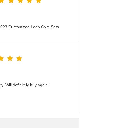
 2023 Customized Logo Gym Sets
. Will definitely buy again."