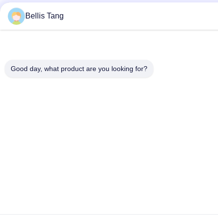
Bellis Tang
Good day, what product are you looking for?